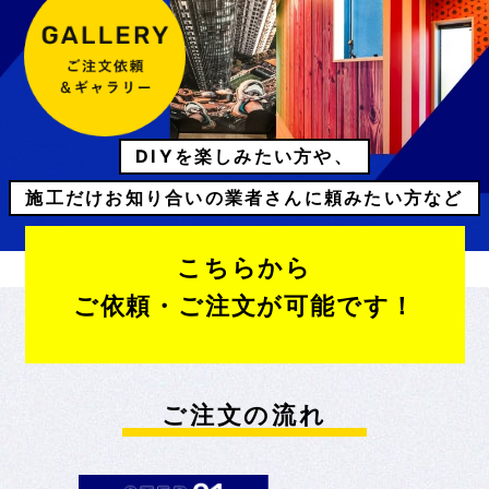
DIYを楽しみたい方や、
施工だけお知り合いの業者さんに頼みたい方など
こちらから
ご依頼・ご注文が可能です！
ご注文の流れ