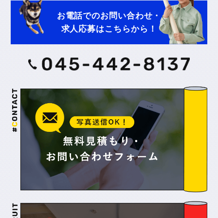
お電話でのお問い合わせ・
求人応募はこちらから！