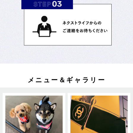
メニュー＆ギャラリー