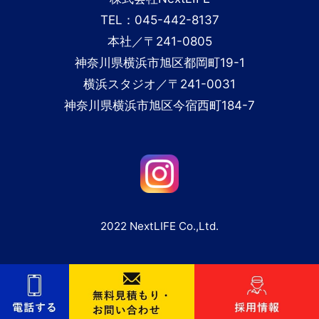
TEL：045-442-8137
本社／〒241-0805
神奈川県横浜市旭区都岡町19-1
横浜スタジオ／〒241-0031
神奈川県横浜市旭区今宿西町184-7
2022 NextLIFE Co.,Ltd.