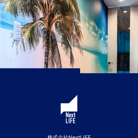
株式会社NextLIFE